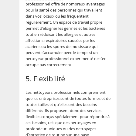
professionnel offre de nombreux avantages
pour la santé des personnes qui travaillent
dans vos locaux ou les fréquentent
régulièrement. Un espace de travail propre
permet d’éloigner les germes et les bactéries
tout en réduisant les allergies et autres
affections respiratoires causées par les
acariens ou les spores de moisissure qui
peuvent s’accumuler avec le temps si un
nettoyeur professionnel expérimenté ne s’en
occupe pas correctement.
5. Flexibilité
Les nettoyeurs professionnels comprennent
que les entreprises sont de toutes formes et de
toutes tailles et qu’elles ont des besoins
différents. Ils proposent donc des services
flexibles conçus spécialement pour répondre à
ces besoins, tels que des nettoyages en
profondeur uniques ou des nettoyages
d’entretien de routine sur une base