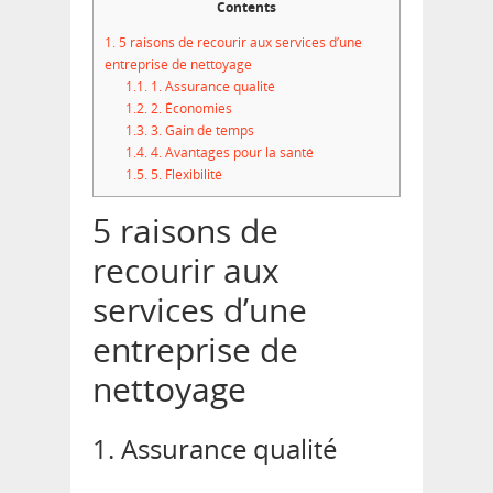
Contents
1.
5 raisons de recourir aux services d’une
entreprise de nettoyage
1.1.
1. Assurance qualité
1.2.
2. Économies
1.3.
3. Gain de temps
1.4.
4. Avantages pour la santé
1.5.
5. Flexibilité
5 raisons de
recourir aux
services d’une
entreprise de
nettoyage
1. Assurance qualité