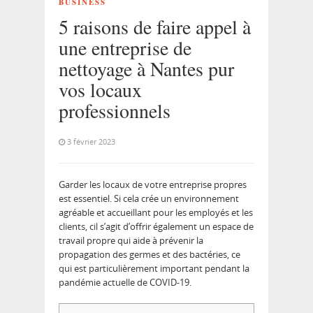
BUSINESS
5 raisons de faire appel à
une entreprise de
nettoyage à Nantes pur
vos locaux
professionnels
3 février 2023
Garder les locaux de votre entreprise propres
est essentiel. Si cela crée un environnement
agréable et accueillant pour les employés et les
clients, cil s’agit d’offrir également un espace de
travail propre qui aide à prévenir la
propagation des germes et des bactéries, ce
qui est particulièrement important pendant la
pandémie actuelle de COVID-19.