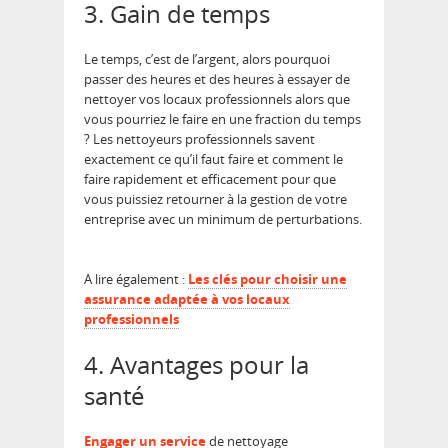
3. Gain de temps
Le temps, c’est de l’argent, alors pourquoi
passer des heures et des heures à essayer de
nettoyer vos locaux professionnels alors que
vous pourriez le faire en une fraction du temps
? Les nettoyeurs professionnels savent
exactement ce qu’il faut faire et comment le
faire rapidement et efficacement pour que
vous puissiez retourner à la gestion de votre
entreprise avec un minimum de perturbations.
A lire également :
Les clés pour choisir une
assurance adaptée à vos locaux
professionnels
4. Avantages pour la
santé
Engager un service
de nettoyage