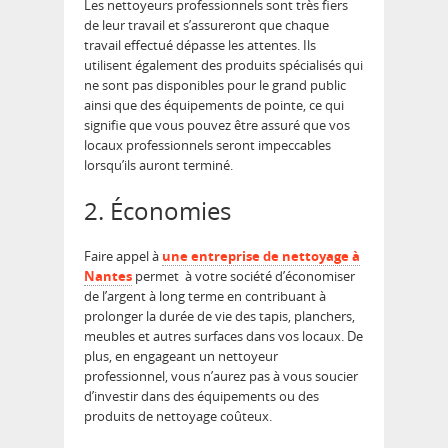
Les nettoyeurs professionnels sont très fiers
de leur travail et s’assureront que chaque
travail effectué dépasse les attentes. Ils
utilisent également des produits spécialisés qui
ne sont pas disponibles pour le grand public
ainsi que des équipements de pointe, ce qui
signifie que vous pouvez être assuré que vos
locaux professionnels seront impeccables
lorsqu’ils auront terminé.
2. Économies
Faire appel à
une entreprise de nettoyage à
Nantes
permet à votre société d’économiser
de l’argent à long terme en contribuant à
prolonger la durée de vie des tapis, planchers,
meubles et autres surfaces dans vos locaux. De
plus, en engageant un nettoyeur
professionnel, vous n’aurez pas à vous soucier
d’investir dans des équipements ou des
produits de nettoyage coûteux.