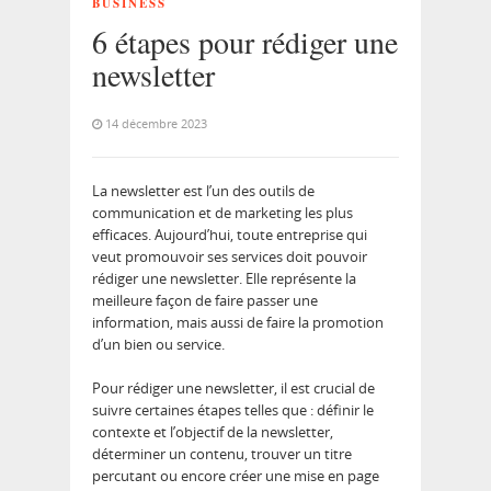
BUSINESS
6 étapes pour rédiger une
newsletter
14 décembre 2023
La newsletter est l’un des outils de
communication et de marketing les plus
efficaces. Aujourd’hui, toute entreprise qui
veut promouvoir ses services doit pouvoir
rédiger une newsletter. Elle représente la
meilleure façon de faire passer une
information, mais aussi de faire la promotion
d’un bien ou service.
Pour rédiger une newsletter, il est crucial de
suivre certaines étapes telles que : définir le
contexte et l’objectif de la newsletter,
déterminer un contenu, trouver un titre
percutant ou encore créer une mise en page