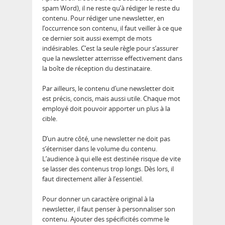
spam Word), il ne reste qu’à rédiger le reste du
contenu. Pour rédiger une newsletter, en
l’occurrence son contenu, il faut veiller à ce que
ce dernier soit aussi exempt de mots
indésirables. C’est la seule règle pour s’assurer
que la newsletter atterrisse effectivement dans
la boîte de réception du destinataire.
Par ailleurs, le contenu d’une newsletter doit
est précis, concis, mais aussi utile. Chaque mot
employé doit pouvoir apporter un plus à la
cible.
D’un autre côté, une newsletter ne doit pas
s’éterniser dans le volume du contenu.
L’audience à qui elle est destinée risque de vite
se lasser des contenus trop longs. Dès lors, il
faut directement aller à l’essentiel.
Pour donner un caractère original à la
newsletter, il faut penser à personnaliser son
contenu. Ajouter des spécificités comme le