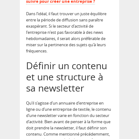
suivre pour créer une entreprise ?
Dans l’idéal, il faut trouver un juste équilibre
entre la période de diffusion sans paraître
exaspérant. Si le secteur d’activité de
l’entreprise n’est pas favorable à des news
hebdomadaires, il serait alors préférable de
miser sur la pertinence des sujets qu’à leurs
fréquences.
Définir un contenu
et une structure à
sa newsletter
Qu’il s’agisse d’un annuaire d’entreprise en
ligne ou d’une entreprise de textile, le contenu
d’une newsletter varie en fonction du secteur
d’activité. Bien avant de penser à la forme que
doit prendre la newsletter, il faut définir son
contenu. Comme mentionné précédemment,