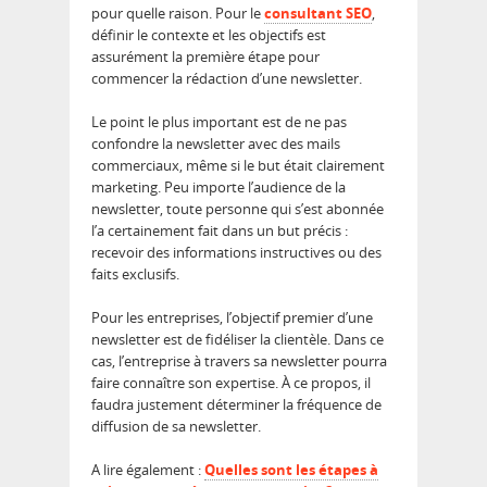
pour quelle raison. Pour le
consultant SEO
,
définir le contexte et les objectifs est
assurément la première étape pour
commencer la rédaction d’une newsletter.
Le point le plus important est de ne pas
confondre la newsletter avec des mails
commerciaux, même si le but était clairement
marketing. Peu importe l’audience de la
newsletter, toute personne qui s’est abonnée
l’a certainement fait dans un but précis :
recevoir des informations instructives ou des
faits exclusifs.
Pour les entreprises, l’objectif premier d’une
newsletter est de fidéliser la clientèle. Dans ce
cas, l’entreprise à travers sa newsletter pourra
faire connaître son expertise. À ce propos, il
faudra justement déterminer la fréquence de
diffusion de sa newsletter.
A lire également :
Quelles sont les étapes à