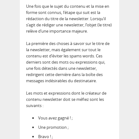
Une fois que le sujet du contenu et la mise en
forme sont connus, l’étape qui suit est la
rédaction du titre de la newsletter. Lorsqu’il
s’agit de rédiger une newsletter, l’objet (le titre)
relève d’une importance majeure.
La première des choses à savoir sur le titre de
la newsletter, mais également sur tout le
contenu est d’éviter les spams words. Ces
derniers sont des mots ou expressions qui,
une fois détectés dans une newsletter,
redirigent cette dernière dans la boîte des
messages indésirables du destinataire.
Les mots et expressions dont le créateur de
contenu newsletter doit se méfiez sont les
suivants :
Vous avez gagné ! ;
Une promotion ;
Bravo ! ;