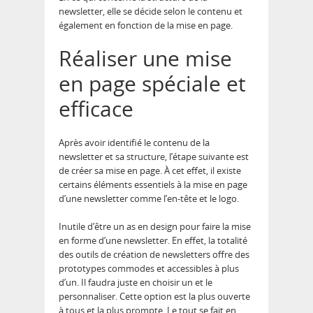
newsletter, elle se décide selon le contenu et
également en fonction de la mise en page.
Réaliser une mise
en page spéciale et
efficace
Après avoir identifié le contenu de la
newsletter et sa structure, l’étape suivante est
de créer sa mise en page. À cet effet, il existe
certains éléments essentiels à la mise en page
d’une newsletter comme l’en-tête et le logo.
Inutile d’être un as en design pour faire la mise
en forme d’une newsletter. En effet, la totalité
des outils de création de newsletters offre des
prototypes commodes et accessibles à plus
d’un. Il faudra juste en choisir un et le
personnaliser. Cette option est la plus ouverte
à tous et la plus prompte. Le tout se fait en