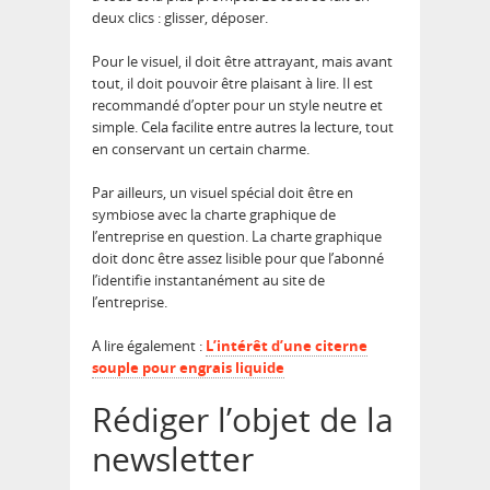
deux clics : glisser, déposer.
Pour le visuel, il doit être attrayant, mais avant
tout, il doit pouvoir être plaisant à lire. Il est
recommandé d’opter pour un style neutre et
simple. Cela facilite entre autres la lecture, tout
en conservant un certain charme.
Par ailleurs, un visuel spécial doit être en
symbiose avec la charte graphique de
l’entreprise en question. La charte graphique
doit donc être assez lisible pour que l’abonné
l’identifie instantanément au site de
l’entreprise.
A lire également :
L’intérêt d’une citerne
souple pour engrais liquide
Rédiger l’objet de la
newsletter