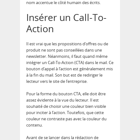
nom accentue le côté humain des écrits.
Insérer un Call-To-
Action
Il est vrai que les propositions d’offres ou de
produit ne sont pas conseillées dans une
newsletter. Néanmoins, il faut quand même
intégrer un Call-To-Action (CTA) dans le mail. Ce
bouton d’appel à l’action est généralement mis
à la fin du mail. Son but est de rediriger le
lecteur vers le site de l’entreprise.
Pour la forme du bouton CTA, elle doit être
assez évidente à la vue du lecteur. Il est
souhaité de choisir une couleur bien visible
pour inciter à l’action. Toutefois, que cette
couleur ne contraste pas avec la couleur du
contenu.
Avant de se lancer dans la rédaction de