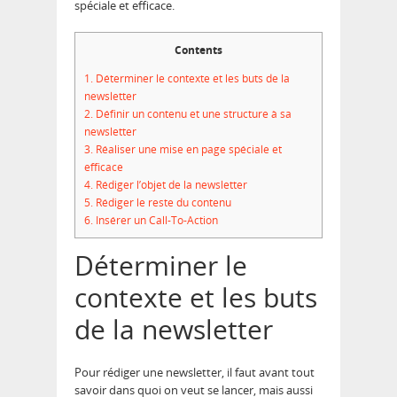
spéciale et efficace.
Contents
1.
Déterminer le contexte et les buts de la
newsletter
2.
Définir un contenu et une structure à sa
newsletter
3.
Réaliser une mise en page spéciale et
efficace
4.
Rédiger l’objet de la newsletter
5.
Rédiger le reste du contenu
6.
Insérer un Call-To-Action
Déterminer le
contexte et les buts
de la newsletter
Pour rédiger une newsletter, il faut avant tout
savoir dans quoi on veut se lancer, mais aussi