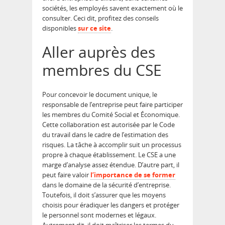
sociétés, les employés savent exactement où le
consulter. Ceci dit, profitez des conseils
disponibles
sur ce site
.
Aller auprès des
membres du CSE
Pour concevoir le document unique, le
responsable de l’entreprise peut faire participer
les membres du Comité Social et Économique.
Cette collaboration est autorisée par le Code
du travail dans le cadre de l’estimation des
risques. La tâche à accomplir suit un processus
propre à chaque établissement. Le CSE a une
marge d’analyse assez étendue. D’autre part, il
peut faire valoir
l’importance de se former
dans le domaine de la sécurité d’entreprise.
Toutefois, il doit s’assurer que les moyens
choisis pour éradiquer les dangers et protéger
le personnel sont modernes et légaux.
Autrement dit, il doit maîtriser les termes du