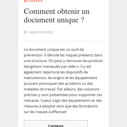
BUSINESS
Comment obtenir un
document unique ?
1 septembre 2022
Le document unique est un outil de
prévention. Il dévoile les risques présents dans
une structure. On peut y retrouver les produits
dangereux manipulés par celle-ci. Il y est
également répertorié les dispositifs de
manutention, les engins et les équipements
pouvant provoquer des accidents ou des
maladies de travail. Par ailleurs, des solutions
précises y sont présentées pour supprimer ces
menaces. Il peut s’agir des équipements et des
mesures à adopter ainsi que des formations
sur les risques à effectuer.
Contents