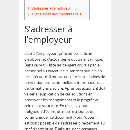
1.
S’adresser à l’employeur
2.
Aller auprès des membres du CSE
S’adresser à
l’employeur
C’est à l’employeur qu’incombe la tâche
d’élaborer et d’actualiser le document unique.
Dans ce but, il liste les dangers courus par le
personnel au niveau de la santé et sur le plan
de la sécurité. Il monte ensuite les initiatives de
prévention professionnelles, d’informations et
de formations à suivre. Après ces actions, il doit
veiller à l’application de ces solutions en
observant les changements et le progrès au
sein de sa structure. En clair, il a pour
obligation d’écrire, de mettre à jour et de
communiquer ce document. Pour l’obtenir, il
est donc possible de s’adresser directement au
chef d’entreprise. D’ailleurs, dans certaines