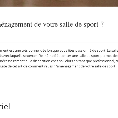
nagement de votre salle de sport ?
ment est une très bonne idée lorsque vous êtes passionné de sport. La sall
 avec laquelle s’exercer. De même fréquenter une salle de sport permet de
s nécessairement eu à disposition chez soi. Alors en tant que professionnel, si
suite de cet article comment réussir l’aménagement de votre salle de sport.
iel