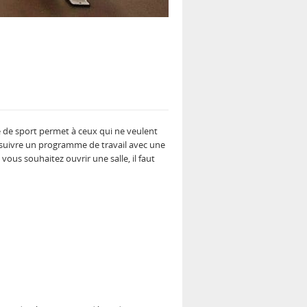
e de sport permet à ceux qui ne veulent
 suivre un programme de travail avec une
 vous souhaitez ouvrir une salle, il faut