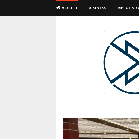
ACCUEIL
BUSINESS
EMPLOI & 