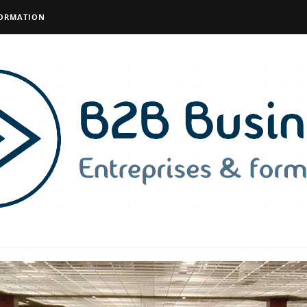
FORMATION