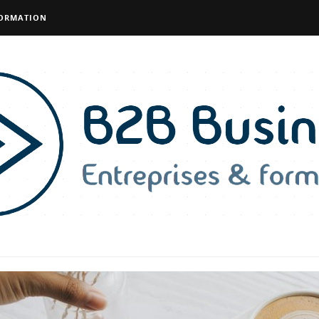
FORMATION