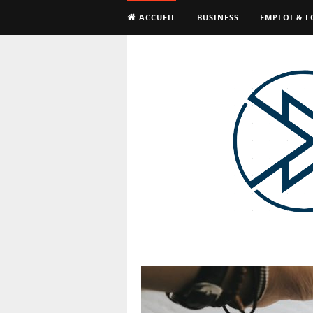
ACCUEIL
BUSINESS
EMPLOI & 