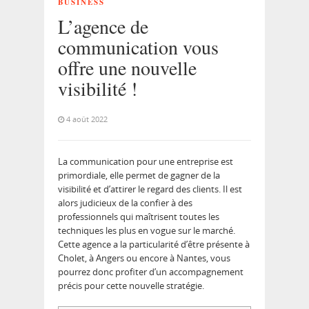
BUSINESS
L’agence de
communication vous
offre une nouvelle
visibilité !
4 août 2022
La communication pour une entreprise est
primordiale, elle permet de gagner de la
visibilité et d’attirer le regard des clients. Il est
alors judicieux de la confier à des
professionnels qui maîtrisent toutes les
techniques les plus en vogue sur le marché.
Cette agence a la particularité d’être présente à
Cholet, à Angers ou encore à Nantes, vous
pourrez donc profiter d’un accompagnement
précis pour cette nouvelle stratégie.