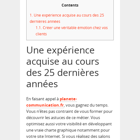
Contents
1.
Une expérience acquise au cours des 25
dernières années
1.1.
Créer une véritable émotion chez vos
clients
Une expérience
acquise au cours
des 25 dernières
années
En faisant appel à
planete-
communication.fr
, vous gagnez du temps.
Vous n’êtes pas contraint de vous former pour
découvrir les astuces de ce métier. Vous
optimisez aussi votre visibilité en développant
une vraie charte graphique notamment pour
votre site Internet. Si vous réalisez des salons