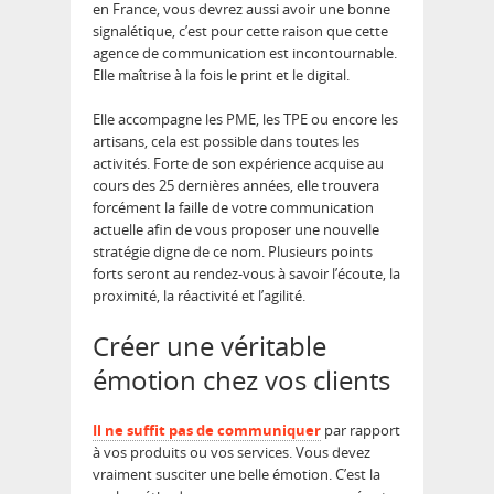
en France, vous devrez aussi avoir une bonne
signalétique, c’est pour cette raison que cette
agence de communication est incontournable.
Elle maîtrise à la fois le print et le digital.
Elle accompagne les PME, les TPE ou encore les
artisans, cela est possible dans toutes les
activités. Forte de son expérience acquise au
cours des 25 dernières années, elle trouvera
forcément la faille de votre communication
actuelle afin de vous proposer une nouvelle
stratégie digne de ce nom. Plusieurs points
forts seront au rendez-vous à savoir l’écoute, la
proximité, la réactivité et l’agilité.
Créer une véritable
émotion chez vos clients
Il ne suffit pas de communiquer
par rapport
à vos produits ou vos services. Vous devez
vraiment susciter une belle émotion. C’est la