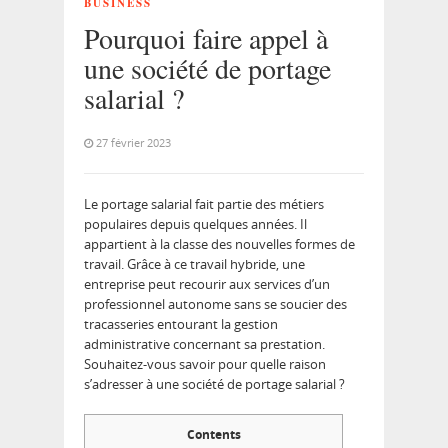
BUSINESS
Pourquoi faire appel à
une société de portage
salarial ?
27 février 2023
Le portage salarial fait partie des métiers
populaires depuis quelques années. Il
appartient à la classe des nouvelles formes de
travail. Grâce à ce travail hybride, une
entreprise peut recourir aux services d’un
professionnel autonome sans se soucier des
tracasseries entourant la gestion
administrative concernant sa prestation.
Souhaitez-vous savoir pour quelle raison
s’adresser à une société de portage salarial ?
Contents