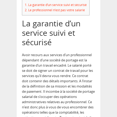
1.
La garantie d’un service suivi et sécurisé
2.
Le professionnel n’est pas votre salarié
La garantie d’un
service suivi et
sécurisé
Avoir recours aux services d’un professionnel
dépendant d’une société de portage est la
garantie d’un travail encadré. Le salarié porté
se doit de signer un contrat de travail pour les
services qu’il devra vous rendre. Ce contrat
doit contenir des détails importants. A l’instar
de la définition de sa mission et les modalités
de paiement. Il incombe à la société de portage
salarial de s’occuper des opérations
administratives relatives au professionnel. Ce
n’est donc plus à vous de vous encombrer des
opérations telles que la comptabilité, les