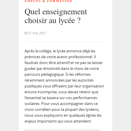
EMPLOI & FORMATION
Quel enseignement
choisir au lycée ?
21 mai 2021
Après le collège, le lycée annonce déjà les
prémices de votre avenir professionnel. Il
faudrait donc être attentif et ne pas se laisser
guider par émotivité dans le choix de votre
parcours pédagogique. Si les réformes
récemment annoncées par les autorités
publiques vous effraient par leur organisation
encore incomprise, vous devez retenir que
l’essentiel se basera sur vos performances
scolaires. Pour vous accompagner dans ce
choix cornélien pour la plupart des lycéens,
nous vous expliquons en quelques lignes les
enjeux importants qui vous attendent.