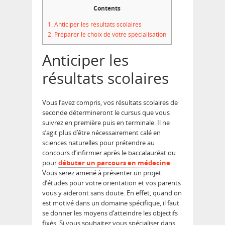
Contents
1.
Anticiper les résultats scolaires
2.
Préparer le choix de votre spécialisation
Anticiper les
résultats scolaires
Vous l’avez compris, vos résultats scolaires de
seconde détermineront le cursus que vous
suivrez en première puis en terminale. Il ne
s’agit plus d’être nécessairement calé en
sciences naturelles pour prétendre au
concours d’infirmier après le baccalauréat ou
pour
débuter un parcours en médecine
.
Vous serez amené à présenter un projet
d’études pour votre orientation et vos parents
vous y aideront sans doute. En effet, quand on
est motivé dans un domaine spécifique, il faut
se donner les moyens d’atteindre les objectifs
fixés. Si vous souhaitez vous spécialiser dans