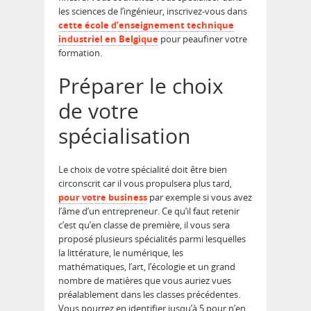
les sciences de l’ingénieur, inscrivez-vous dans
cette école d’enseignement technique
industriel en Belgique
pour peaufiner votre
formation.
Préparer le choix
de votre
spécialisation
Le choix de votre spécialité doit être bien
circonscrit car il vous propulsera plus tard,
pour votre business
par exemple si vous avez
l’âme d’un entrepreneur. Ce qu’il faut retenir
c’est qu’en classe de première, il vous sera
proposé plusieurs spécialités parmi lesquelles
la littérature, le numérique, les
mathématiques, l’art, l’écologie et un grand
nombre de matières que vous auriez vues
préalablement dans les classes précédentes.
Vous pourrez en identifier jusqu’à 5 pour n’en