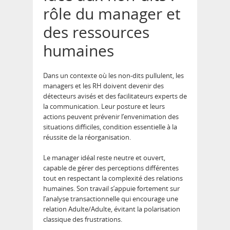
rôle du manager et
des ressources
humaines
Dans un contexte où les non-dits pullulent, les
managers et les RH doivent devenir des
détecteurs avisés et des facilitateurs experts de
la communication. Leur posture et leurs
actions peuvent prévenir l’envenimation des
situations difficiles, condition essentielle à la
réussite de la réorganisation.
Le manager idéal reste neutre et ouvert,
capable de gérer des perceptions différentes
tout en respectant la complexité des relations
humaines. Son travail s’appuie fortement sur
l’analyse transactionnelle qui encourage une
relation Adulte/Adulte, évitant la polarisation
classique des frustrations.