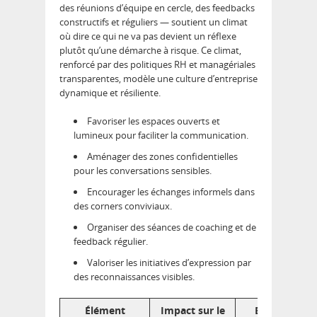
des réunions d’équipe en cercle, des feedbacks
constructifs et réguliers — soutient un climat
où dire ce qui ne va pas devient un réflexe
plutôt qu’une démarche à risque. Ce climat,
renforcé par des politiques RH et managériales
transparentes, modèle une culture d’entreprise
dynamique et résiliente.
Favoriser les espaces ouverts et
lumineux pour faciliter la communication.
Aménager des zones confidentielles
pour les conversations sensibles.
Encourager les échanges informels dans
des corners conviviaux.
Organiser des séances de coaching et de
feedback régulier.
Valoriser les initiatives d’expression par
des reconnaissances visibles.
Élément
Impact sur le
Exemple