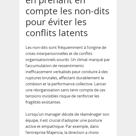
compte les non-dits
pour éviter les
conflits latents
Les non-dits sont fréquemment à l’origine de
crises interpersonnelles et de conflits
organisationnels sourds. Un climat marqué par
l’accumulation de ressentiments
inefficacement verbalisés peut conduire à des
ruptures brutales, affectant durablement la
cohésion et la performance collective. Lancer
une réorganisation sans tenir compte de ces
tensions invisibles risque de renforcer les
fragilités existantes.
Lorsqu’un manager décide de réaménager son
équipe, il est crucial d’adopter une posture
active et empathique. Par exemple, dans
l’entreprise Majencia, la direction a choisi