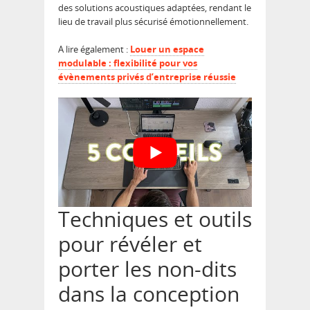
des solutions acoustiques adaptées, rendant le
lieu de travail plus sécurisé émotionnellement.
A lire également :
Louer un espace
modulable : flexibilité pour vos
évènements privés d’entreprise réussie
Techniques et outils
pour révéler et
porter les non-dits
dans la conception