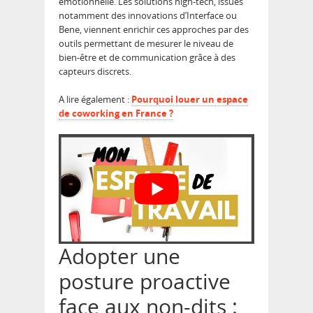
émotionnelle. Les solutions high-tech, issues
notamment des innovations d’Interface ou
Bene, viennent enrichir ces approches par des
outils permettant de mesurer le niveau de
bien-être et de communication grâce à des
capteurs discrets.
A lire également :
Pourquoi louer un espace
de coworking en France ?
Adopter une
posture proactive
face aux non-dits :