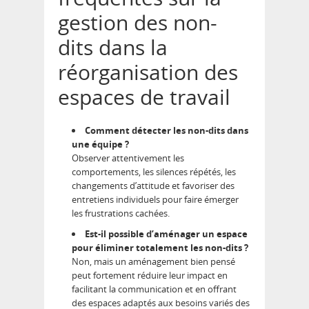
gestion des non-
dits dans la
réorganisation des
espaces de travail
Comment détecter les non-dits dans
une équipe ?
Observer attentivement les
comportements, les silences répétés, les
changements d’attitude et favoriser des
entretiens individuels pour faire émerger
les frustrations cachées.
Est-il possible d’aménager un espace
pour éliminer totalement les non-dits ?
Non, mais un aménagement bien pensé
peut fortement réduire leur impact en
facilitant la communication et en offrant
des espaces adaptés aux besoins variés des