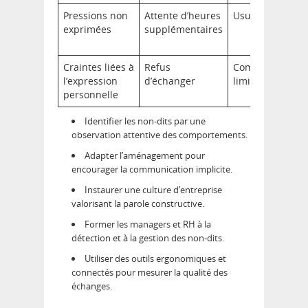
Pressions non
Attente d’heures
Usure et stress
exprimées
supplémentaires
Craintes liées à
Refus
Communication
l’expression
d’échanger
limitée
personnelle
Identifier les non-dits par une
observation attentive des comportements.
Adapter l’aménagement pour
encourager la communication implicite.
Instaurer une culture d’entreprise
valorisant la parole constructive.
Former les managers et RH à la
détection et à la gestion des non-dits.
Utiliser des outils ergonomiques et
connectés pour mesurer la qualité des
échanges.