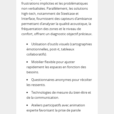
frustrations implicites et les problématiques
non verbalisées. Parallèlement, les solutions
high-tech, notamment de Steelcase et
Interface, fournissent des capteurs d’ambiance
permettant d’analyser la qualité acoustique, la
fréquentation des zones et le niveau de
confort, offrant un diagnostic objectif précieux.
Utilisation d’outils visuels (cartographies
émotionnelles, post-it, tableaux
collaboratifs).
Mobilier flexible pour ajuster
rapidement les espaces en fonction des
besoins.
Questionnaires anonymes pour récolter
les ressentis.
Technologies de mesure du bien-être et
de la communication.
Ateliers participatifs avec animation
experte favorisant la prise de parole