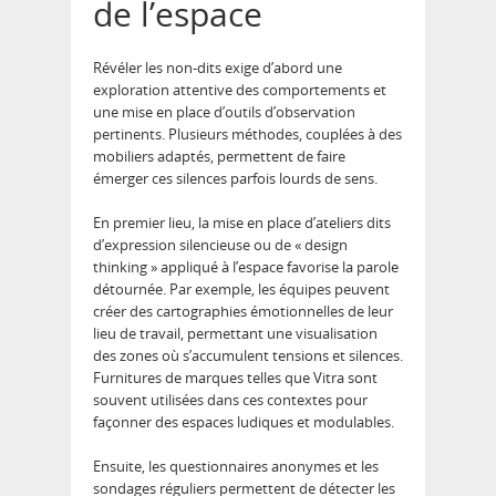
de l’espace
Révéler les non-dits exige d’abord une
exploration attentive des comportements et
une mise en place d’outils d’observation
pertinents. Plusieurs méthodes, couplées à des
mobiliers adaptés, permettent de faire
émerger ces silences parfois lourds de sens.
En premier lieu, la mise en place d’ateliers dits
d’expression silencieuse ou de « design
thinking » appliqué à l’espace favorise la parole
détournée. Par exemple, les équipes peuvent
créer des cartographies émotionnelles de leur
lieu de travail, permettant une visualisation
des zones où s’accumulent tensions et silences.
Furnitures de marques telles que Vitra sont
souvent utilisées dans ces contextes pour
façonner des espaces ludiques et modulables.
Ensuite, les questionnaires anonymes et les
sondages réguliers permettent de détecter les