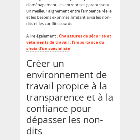
d’aménagement, les entreprises garantissent
un meilleur alignement entre l’ambiance réelle
et les besoins exprimés, limitant ainsi les non-
dits et les conflits sourds.
A lire également :
Chaussures de sécurité et
vêtements de travail : l’importance du
choix d’un spécialiste
Créer un
environnement de
travail propice à la
transparence et à la
confiance pour
dépasser les non-
dits