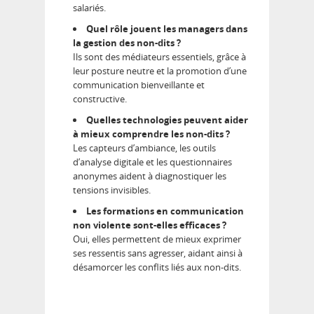
salariés.
Quel rôle jouent les managers dans
la gestion des non-dits ?
Ils sont des médiateurs essentiels, grâce à
leur posture neutre et la promotion d’une
communication bienveillante et
constructive.
Quelles technologies peuvent aider
à mieux comprendre les non-dits ?
Les capteurs d’ambiance, les outils
d’analyse digitale et les questionnaires
anonymes aident à diagnostiquer les
tensions invisibles.
Les formations en communication
non violente sont-elles efficaces ?
Oui, elles permettent de mieux exprimer
ses ressentis sans agresser, aidant ainsi à
désamorcer les conflits liés aux non-dits.