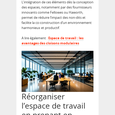
L’intégration de ces éléments dès la conception
des espaces, notamment par des fournisseurs
innovants comme Fellowes ou Haworth,
permet de réduire l’impact des non-dits et
facilite la co-construction d’un environnement
harmonieux et productif.
A lire également :
Espace de travail : les
avantages des cloisons modulaires
Réorganiser
l’espace de travail
en prenant en