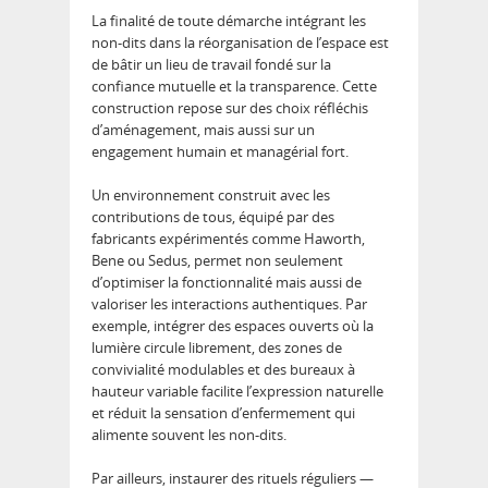
La finalité de toute démarche intégrant les
non-dits dans la réorganisation de l’espace est
de bâtir un lieu de travail fondé sur la
confiance mutuelle et la transparence. Cette
construction repose sur des choix réfléchis
d’aménagement, mais aussi sur un
engagement humain et managérial fort.
Un environnement construit avec les
contributions de tous, équipé par des
fabricants expérimentés comme Haworth,
Bene ou Sedus, permet non seulement
d’optimiser la fonctionnalité mais aussi de
valoriser les interactions authentiques. Par
exemple, intégrer des espaces ouverts où la
lumière circule librement, des zones de
convivialité modulables et des bureaux à
hauteur variable facilite l’expression naturelle
et réduit la sensation d’enfermement qui
alimente souvent les non-dits.
Par ailleurs, instaurer des rituels réguliers —