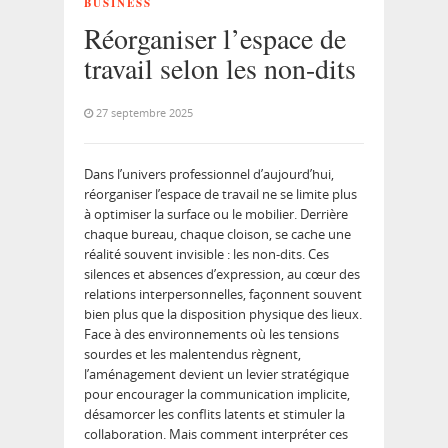
BUSINESS
Réorganiser l’espace de
travail selon les non-dits
27 septembre 2025
Dans l’univers professionnel d’aujourd’hui,
réorganiser l’espace de travail ne se limite plus
à optimiser la surface ou le mobilier. Derrière
chaque bureau, chaque cloison, se cache une
réalité souvent invisible : les non-dits. Ces
silences et absences d’expression, au cœur des
relations interpersonnelles, façonnent souvent
bien plus que la disposition physique des lieux.
Face à des environnements où les tensions
sourdes et les malentendus règnent,
l’aménagement devient un levier stratégique
pour encourager la communication implicite,
désamorcer les conflits latents et stimuler la
collaboration. Mais comment interpréter ces