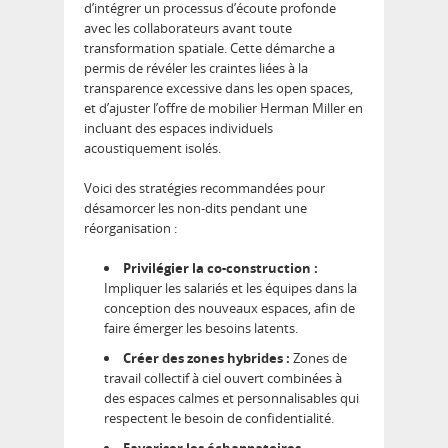
d’intégrer un processus d’écoute profonde
avec les collaborateurs avant toute
transformation spatiale. Cette démarche a
permis de révéler les craintes liées à la
transparence excessive dans les open spaces,
et d’ajuster l’offre de mobilier Herman Miller en
incluant des espaces individuels
acoustiquement isolés.
Voici des stratégies recommandées pour
désamorcer les non-dits pendant une
réorganisation :
Privilégier la co-construction :
Impliquer les salariés et les équipes dans la
conception des nouveaux espaces, afin de
faire émerger les besoins latents.
Créer des zones hybrides :
Zones de
travail collectif à ciel ouvert combinées à
des espaces calmes et personnalisables qui
respectent le besoin de confidentialité.
Favoriser les échappatoires