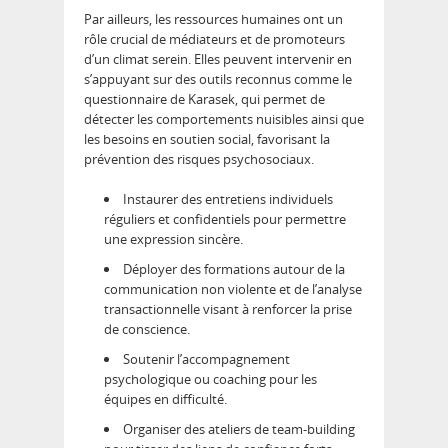
Par ailleurs, les ressources humaines ont un
rôle crucial de médiateurs et de promoteurs
d’un climat serein. Elles peuvent intervenir en
s’appuyant sur des outils reconnus comme le
questionnaire de Karasek, qui permet de
détecter les comportements nuisibles ainsi que
les besoins en soutien social, favorisant la
prévention des risques psychosociaux.
Instaurer des entretiens individuels
réguliers et confidentiels pour permettre
une expression sincère.
Déployer des formations autour de la
communication non violente et de l’analyse
transactionnelle visant à renforcer la prise
de conscience.
Soutenir l’accompagnement
psychologique ou coaching pour les
équipes en difficulté.
Organiser des ateliers de team-building