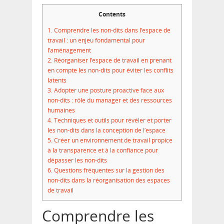
Contents
1.
Comprendre les non-dits dans l’espace de
travail : un enjeu fondamental pour
l’aménagement
2.
Réorganiser l’espace de travail en prenant
en compte les non-dits pour éviter les conflits
latents
3.
Adopter une posture proactive face aux
non-dits : rôle du manager et des ressources
humaines
4.
Techniques et outils pour révéler et porter
les non-dits dans la conception de l’espace
5.
Créer un environnement de travail propice
à la transparence et à la confiance pour
dépasser les non-dits
6.
Questions fréquentes sur la gestion des
non-dits dans la réorganisation des espaces
de travail
Comprendre les