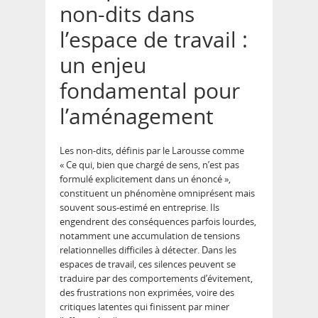
non-dits dans
l’espace de travail :
un enjeu
fondamental pour
l’aménagement
Les non-dits, définis par le Larousse comme
« Ce qui, bien que chargé de sens, n’est pas
formulé explicitement dans un énoncé »,
constituent un phénomène omniprésent mais
souvent sous-estimé en entreprise. Ils
engendrent des conséquences parfois lourdes,
notamment une accumulation de tensions
relationnelles difficiles à détecter. Dans les
espaces de travail, ces silences peuvent se
traduire par des comportements d’évitement,
des frustrations non exprimées, voire des
critiques latentes qui finissent par miner