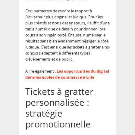
Ceci permettra de rendre le rapport à
l’utilisateur plus original et ludique. Pour les
plus créatifs et bons dessinateurs, il suffit d’une
table numérique de dessin pour donner libre
cours à son ingéniosité. Ensuite, numériser le
résultat sans bien évidemment négliger le côté
ludique. C’est ainsi que les tickets à gratter ainsi
conçus s’adaptent à différents types
d’évènements et de public.
A lire également :
Les opportunités du digital
dans les écoles de commerce à Lille
Tickets à gratter
personnalisée :
stratégie
promotionnelle