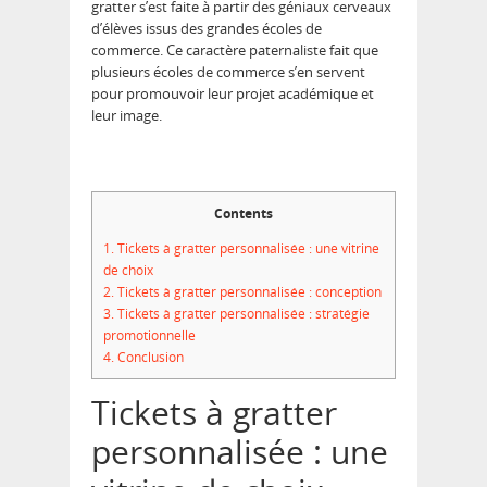
gratter s’est faite à partir des géniaux cerveaux
d’élèves issus des grandes écoles de
commerce. Ce caractère paternaliste fait que
plusieurs écoles de commerce s’en servent
pour promouvoir leur projet académique et
leur image.
Contents
1.
Tickets à gratter personnalisée : une vitrine
de choix
2.
Tickets à gratter personnalisée : conception
3.
Tickets à gratter personnalisée : stratégie
promotionnelle
4.
Conclusion
Tickets à gratter
personnalisée : une