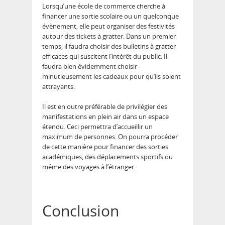
Lorsqu’une école de commerce cherche à
financer une sortie scolaire ou un quelconque
évènement, elle peut organiser des festivités
autour des tickets à gratter. Dans un premier
temps, il faudra choisir des bulletins à gratter
efficaces qui suscitent l’intérêt du public. Il
faudra bien évidemment choisir
minutieusement les cadeaux pour qu’ils soient
attrayants.
Il est en outre préférable de privilégier des
manifestations en plein air dans un espace
étendu. Ceci permettra d’accueillir un
maximum de personnes. On pourra procéder
de cette manière pour financer des sorties
académiques, des déplacements sportifs ou
même des voyages à l’étranger.
Conclusion