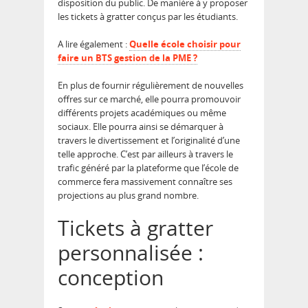
disposition du public. De manière à y proposer
les tickets à gratter conçus par les étudiants.
A lire également :
Quelle école choisir pour
faire un BTS gestion de la PME ?
En plus de fournir régulièrement de nouvelles
offres sur ce marché, elle pourra promouvoir
différents projets académiques ou même
sociaux. Elle pourra ainsi se démarquer à
travers le divertissement et l’originalité d’une
telle approche. C’est par ailleurs à travers le
trafic généré par la plateforme que l’école de
commerce fera massivement connaître ses
projections au plus grand nombre.
Tickets à gratter
personnalisée :
conception