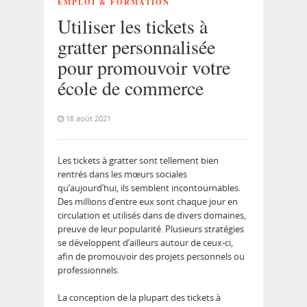
EMPLOI & FORMATION
Utiliser les tickets à
gratter personnalisée
pour promouvoir votre
école de commerce
18 août 2021
Les tickets à gratter sont tellement bien
rentrés dans les mœurs sociales
qu’aujourd’hui, ils semblent incontournables.
Des millions d’entre eux sont chaque jour en
circulation et utilisés dans de divers domaines,
preuve de leur popularité. Plusieurs stratégies
se développent d’ailleurs autour de ceux-ci,
afin de promouvoir des projets personnels ou
professionnels.
La conception de la plupart des tickets à