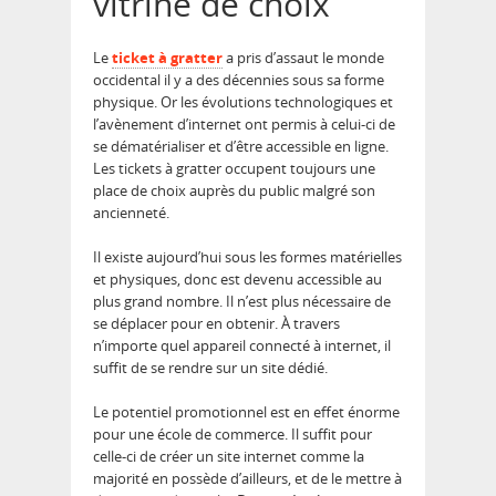
vitrine de choix
Le
ticket à gratter
a pris d’assaut le monde
occidental il y a des décennies sous sa forme
physique. Or les évolutions technologiques et
l’avènement d’internet ont permis à celui-ci de
se dématérialiser et d’être accessible en ligne.
Les tickets à gratter occupent toujours une
place de choix auprès du public malgré son
ancienneté.
Il existe aujourd’hui sous les formes matérielles
et physiques, donc est devenu accessible au
plus grand nombre. Il n’est plus nécessaire de
se déplacer pour en obtenir. À travers
n’importe quel appareil connecté à internet, il
suffit de se rendre sur un site dédié.
Le potentiel promotionnel est en effet énorme
pour une école de commerce. Il suffit pour
celle-ci de créer un site internet comme la
majorité en possède d’ailleurs, et de le mettre à