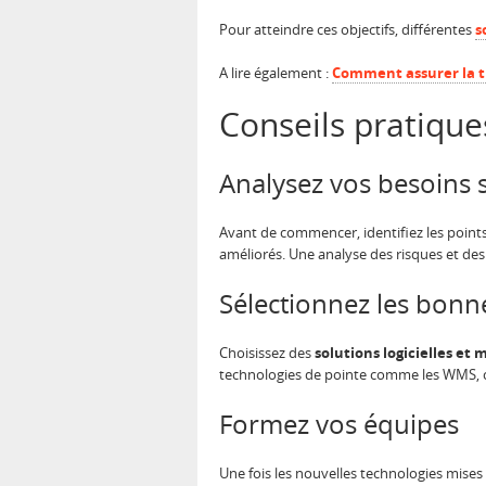
Pour atteindre ces objectifs, différentes
s
A lire également :
Comment assurer la tr
Conseils pratique
Analysez vos besoins 
Avant de commencer, identifiez les points
améliorés. Une analyse des risques et des
Sélectionnez les bonn
Choisissez des
solutions logicielles et 
technologies de pointe comme les WMS, c
Formez vos équipes
Une fois les nouvelles technologies mises