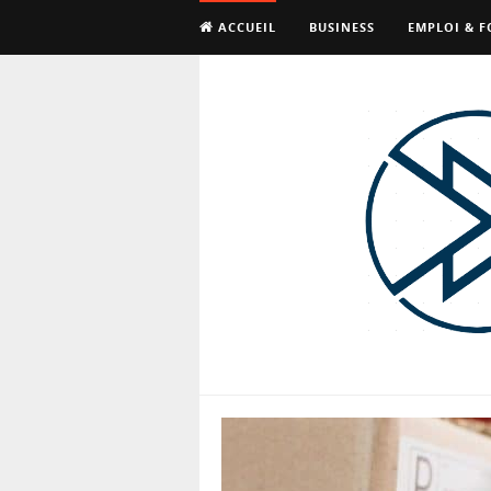
ACCUEIL
BUSINESS
EMPLOI & 