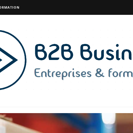
FORMATION