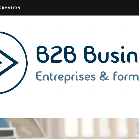
FORMATION