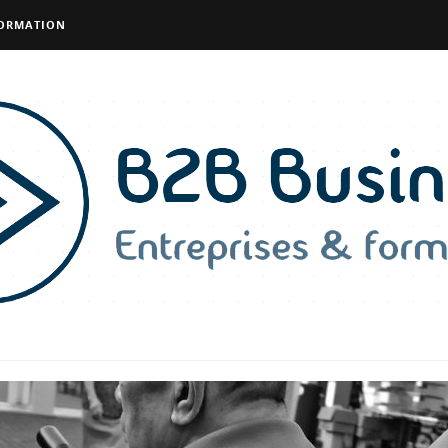
FORMATION