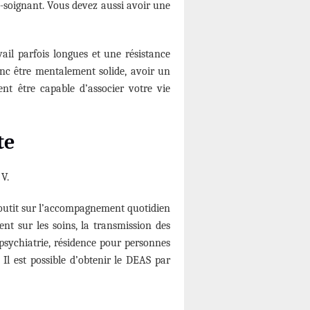
de-soignant. Vous devez aussi avoir une
ail parfois longues et une résistance
donc être mentalement solide, avoir un
nt être capable d’associer votre vie
te
V.
aboutit sur l’accompagnement quotidien
ent sur les soins, la transmission des
e psychiatrie, résidence pour personnes
Il est possible d’obtenir le DEAS par