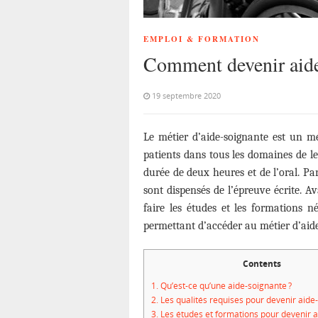
EMPLOI & FORMATION
Comment devenir aide
19 septembre 2020
Le métier d’aide-soignante est un mé
patients dans tous les domaines de l
durée de deux heures et de l’oral. Pa
sont dispensés de l’épreuve écrite. A
faire les études et les formations n
permettant d’accéder au métier d’aid
Contents
1.
Qu’est-ce qu’une aide-soignante ?
2.
Les qualités requises pour devenir aide
3.
Les études et formations pour devenir 