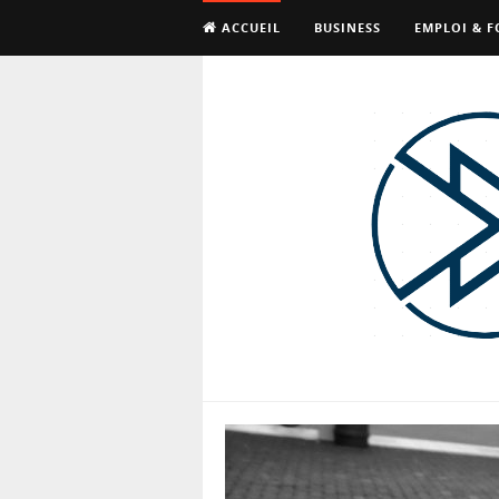
ACCUEIL
BUSINESS
EMPLOI & 