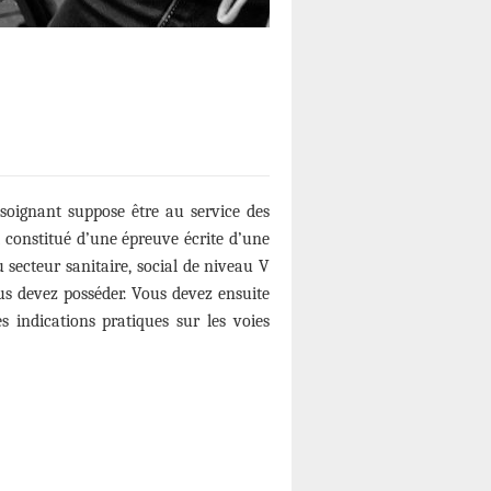
-soignant suppose être au service des
 constitué d’une épreuve écrite d’une
 secteur sanitaire, social de niveau V
ous devez posséder. Vous devez ensuite
s indications pratiques sur les voies