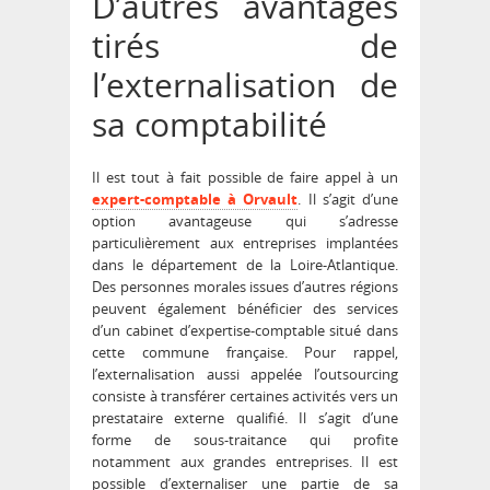
D’autres avantages
tirés de
l’externalisation
de
sa comptabilité
Il est tout à fait possible de faire appel à un
expert-comptable à Orvault
. Il s’agit d’une
option avantageuse qui s’adresse
particulièrement aux entreprises implantées
dans le département de la Loire-Atlantique.
Des personnes morales issues d’autres régions
peuvent également bénéficier des services
d’un cabinet d’expertise-comptable situé dans
cette commune française. Pour rappel,
l’externalisation aussi appelée l’outsourcing
consiste à transférer certaines activités vers un
prestataire externe qualifié. Il s’agit d’une
forme de sous-traitance qui profite
notamment aux grandes entreprises. Il est
possible d’externaliser une partie de sa