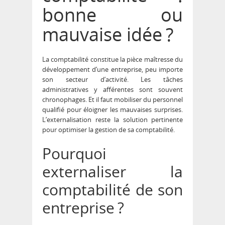
bonne ou
mauvaise idée ?
La comptabilité constitue la pièce maîtresse du
développement d’une entreprise, peu importe
son secteur d’activité. Les tâches
administratives y afférentes sont souvent
chronophages. Et il faut mobiliser du personnel
qualifié pour éloigner les mauvaises surprises.
L’externalisation reste la solution pertinente
pour optimiser la gestion de sa comptabilité.
Pourquoi
externaliser la
comptabilité
de son
entreprise ?