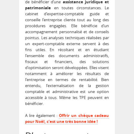
de bénéficier d’une
assistance juridique et
patrimoniale
en toutes circonstances. Le
cabinet d’expertise-comptable guide et
conseille l’entreprise cliente tout au long des
procédures engagées. Elle bénéficie d’un
accompagnement personnalisé et de conseils
pointus. Les analyses techniques réalisées par
un expert-comptable externe servent à des
fins utiles. En récoltant et en étudiant
l’ensemble des documents administratifs,
fiscaux et financiers, des solutions
d’optimisation seront développées. Elles visent
notamment à améliorer les résultats de
l’entreprise en termes de rentabilité. Bien
entendu, l’externalisation de la gestion
comptable et administrative est une option
accessible à tous. Même les TPE peuvent en
bénéficier.
A lire également :
Offrir un chèque cadeau
pour Noël, c’est une très bonne idée !