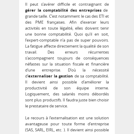
Il peut s’avérer difficile et contraignant de
gérer la comptabilité des entreprises
de
grande taille. C’est notamment le cas des ETI et
des PME françaises. Afin d’exercer leurs
activités en toute légalité, elles doivent tenir
une bonne comptabilité. Quoi qu’il en soit,
l’expert-comptable n’a pas de super pouvoirs.
La fatigue affecte directement la qualité de son
travail. Des erreurs récurrentes
s’accompagnent toujours de conséquences
néfastes sur la situation fiscale et financière
d’une entreprise. D’où la nécessité
d’
externaliser la gestion
de sa comptabilité.
Il devient ainsi possible d’améliorer la
productivité de son équipe interne.
Logiquement, des salariés moins débordés
sont plus productifs. Il faudra juste bien choisir
le prestataire de service.
Le recours à l’externalisation est une solution
avantageuse pour toute forme d’entreprise
(SAS, SARL, EIRL, etc. ). Il devient ainsi possible