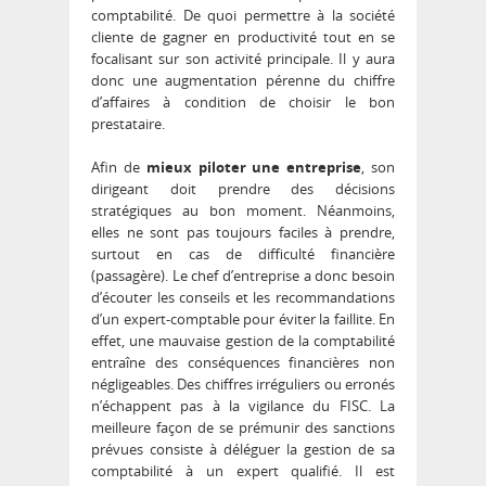
comptabilité. De quoi permettre à la société
cliente de gagner en productivité tout en se
focalisant sur son activité principale. Il y aura
donc une augmentation pérenne du chiffre
d’affaires à condition de choisir le bon
prestataire.
Afin de
mieux piloter une entreprise
, son
dirigeant doit prendre des décisions
stratégiques au bon moment. Néanmoins,
elles ne sont pas toujours faciles à prendre,
surtout en cas de difficulté financière
(passagère). Le chef d’entreprise a donc besoin
d’écouter les conseils et les recommandations
d’un expert-comptable pour éviter la faillite. En
effet, une mauvaise gestion de la comptabilité
entraîne des conséquences financières non
négligeables. Des chiffres irréguliers ou erronés
n’échappent pas à la vigilance du FISC. La
meilleure façon de se prémunir des sanctions
prévues consiste à déléguer la gestion de sa
comptabilité à un expert qualifié. Il est