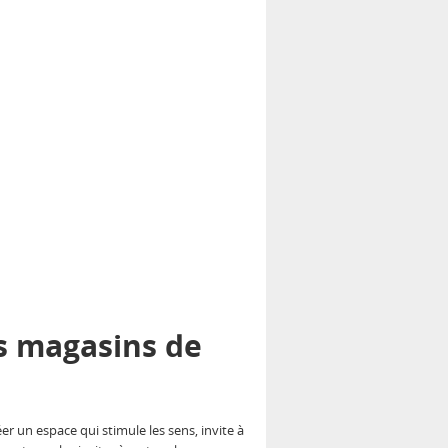
s magasins de
r un espace qui stimule les sens, invite à