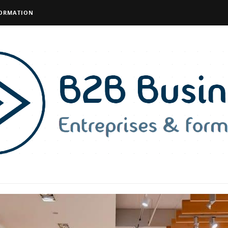
FORMATION