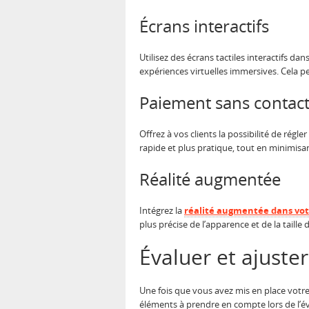
Écrans interactifs
Utilisez des écrans tactiles interactifs 
expériences virtuelles immersives. Cela p
Paiement sans contac
Offrez à vos clients la possibilité de rég
rapide et plus pratique, tout en minimisa
Réalité augmentée
Intégrez la
réalité augmentée dans vo
plus précise de l’apparence et de la taille
Évaluer et ajust
Une fois que vous avez mis en place votre 
éléments à prendre en compte lors de l’é