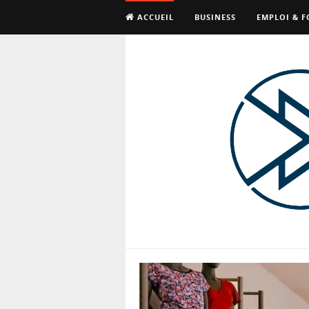
ACCUEIL
BUSINESS
EMPLOI & 