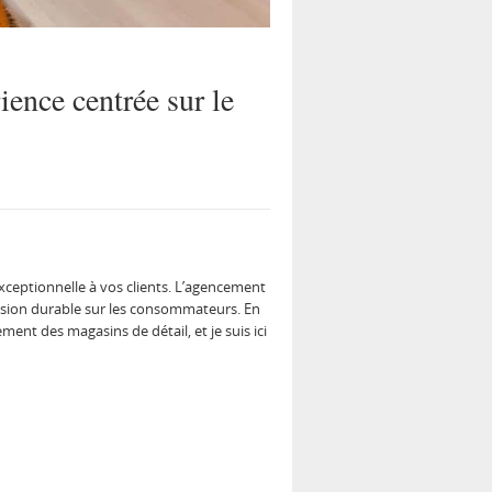
ience centrée sur le
xceptionnelle à vos clients. L’agencement
ession durable sur les consommateurs. En
ment des magasins de détail, et je suis ici