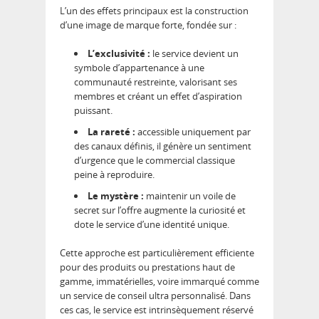
L’un des effets principaux est la construction
d’une image de marque forte, fondée sur :
L’exclusivité :
le service devient un
symbole d’appartenance à une
communauté restreinte, valorisant ses
membres et créant un effet d’aspiration
puissant.
La rareté :
accessible uniquement par
des canaux définis, il génère un sentiment
d’urgence que le commercial classique
peine à reproduire.
Le mystère :
maintenir un voile de
secret sur l’offre augmente la curiosité et
dote le service d’une identité unique.
Cette approche est particulièrement efficiente
pour des produits ou prestations haut de
gamme, immatérielles, voire immarqué comme
un service de conseil ultra personnalisé. Dans
ces cas, le service est intrinsèquement réservé