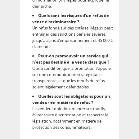
d’information privilégiés pour expliquer la
démarche.
Quels sont les risques d’un refus de
vente discriminatoire ?
Un refus fondé sur des critères illégaux peut
entraîner des sanctions pénales sévères,
jusqu’à 3 ans d’emprisonnement et 45 000 €
d’amende.
Peut-on promouvoir un service qui
n’est pas destiné à la vente classique ?
Oui, à condition que la promotion s’appuie
sur une communication stratégique et
transparente, et que les motifs du refus
soient légalement défendables.
Quelles sont les obligations pour un
vendeur en matière de refus ?
Le vendeur doit documenter ses motifs,
éviter toute discrimination et respecter la
législation, notamment en matière de
protection des consommateurs.