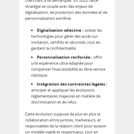
cherchant à se démarquer. En 2025, cette
stratégie se couple avec des enjeux de
digitalisation, de protection des données et de
personnalisation extrême.
Digitalisation sélective :
utiliser les
technologies pour gérer des accès sur
invitation, certifiés et sécurisés, tout en
gardant la confidentialité.
Personnalisation renforcée :
offrir
une expérience ultra-adaptée pour
compenser l’inaccessibilité au libre-service
classique.
Intégration des contraintes légales :
anticiper et appliquer les évolutions
réglementaires majeures en matière de
discrimination et de refus.
Cette évolution suppose de plus en plus la
collaboration entre juristes, marketeurs, et
responsables de la relation client pour asseoir
un modèle viable et respectueux, tout en