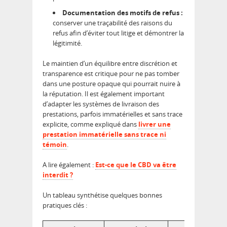
Documentation des motifs de refus :
conserver une traçabilité des raisons du
refus afin d’éviter tout litige et démontrer la
légitimité.
Le maintien d’un équilibre entre discrétion et
transparence est critique pour ne pas tomber
dans une posture opaque qui pourrait nuire à
la réputation. Il est également important
d’adapter les systèmes de livraison des
prestations, parfois immatérielles et sans trace
explicite, comme expliqué dans
livrer une
prestation immatérielle sans trace ni
témoin
.
A lire également :
Est-ce que le CBD va être
interdit ?
Un tableau synthétise quelques bonnes
pratiques clés :