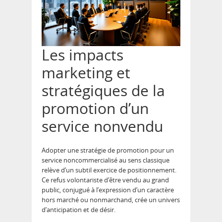
Les impacts
marketing et
stratégiques de la
promotion d’un
service nonvendu
Adopter une stratégie de promotion pour un
service noncommercialisé au sens classique
relève d’un subtil exercice de positionnement.
Ce refus volontariste d’être vendu au grand
public, conjugué à l’expression d’un caractère
hors marché ou nonmarchand, crée un univers
d’anticipation et de désir.