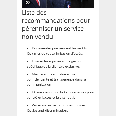
Liste des
recommandations pour
pérenniser un service
non vendu
Documenter précisément les motifs
légitimes de toute limitation d’accès.
Former les équipes à une gestion
spécifique de la clientèle exclusive.
Maintenir un équilibre entre
confidentialité et transparence dans la
communication.
Utiliser des outils digitaux sécurisés pour
contrôler l’accès et la distribution.
Veiller au respect strict des normes
légales anti-discrimination.