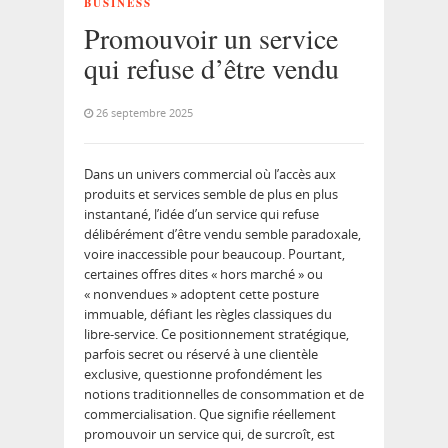
BUSINESS
Promouvoir un service
qui refuse d’être vendu
26 septembre 2025
Dans un univers commercial où l’accès aux
produits et services semble de plus en plus
instantané, l’idée d’un service qui refuse
délibérément d’être vendu semble paradoxale,
voire inaccessible pour beaucoup. Pourtant,
certaines offres dites « hors marché » ou
« nonvendues » adoptent cette posture
immuable, défiant les règles classiques du
libre-service. Ce positionnement stratégique,
parfois secret ou réservé à une clientèle
exclusive, questionne profondément les
notions traditionnelles de consommation et de
commercialisation. Que signifie réellement
promouvoir un service qui, de surcroît, est