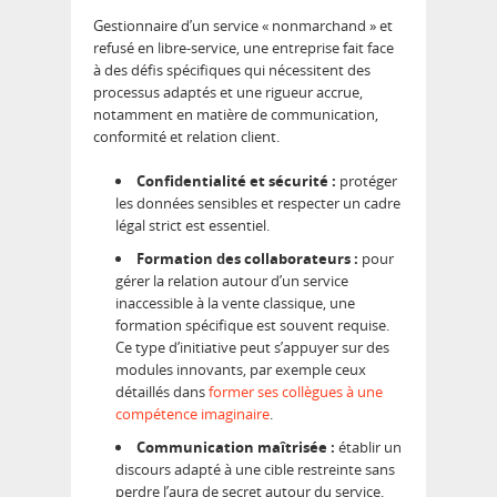
Gestionnaire d’un service « nonmarchand » et
refusé en libre-service, une entreprise fait face
à des défis spécifiques qui nécessitent des
processus adaptés et une rigueur accrue,
notamment en matière de communication,
conformité et relation client.
Confidentialité et sécurité :
protéger
les données sensibles et respecter un cadre
légal strict est essentiel.
Formation des collaborateurs :
pour
gérer la relation autour d’un service
inaccessible à la vente classique, une
formation spécifique est souvent requise.
Ce type d’initiative peut s’appuyer sur des
modules innovants, par exemple ceux
détaillés dans
former ses collègues à une
compétence imaginaire
.
Communication maîtrisée :
établir un
discours adapté à une cible restreinte sans
perdre l’aura de secret autour du service.