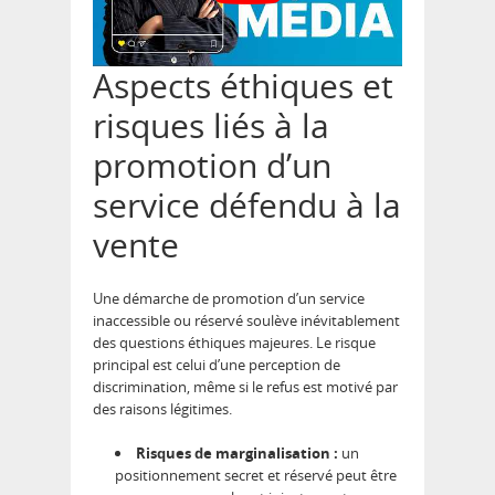
Aspects éthiques et
risques liés à la
promotion d’un
service défendu à la
vente
Une démarche de promotion d’un service
inaccessible ou réservé soulève inévitablement
des questions éthiques majeures. Le risque
principal est celui d’une perception de
discrimination, même si le refus est motivé par
des raisons légitimes.
Risques de marginalisation :
un
positionnement secret et réservé peut être