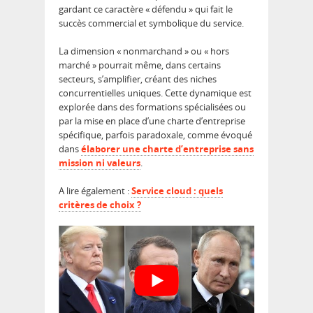
gardant ce caractère « défendu » qui fait le
succès commercial et symbolique du service.
La dimension « nonmarchand » ou « hors
marché » pourrait même, dans certains
secteurs, s’amplifier, créant des niches
concurrentielles uniques. Cette dynamique est
explorée dans des formations spécialisées ou
par la mise en place d’une charte d’entreprise
spécifique, parfois paradoxale, comme évoqué
dans
élaborer une charte d’entreprise sans
mission ni valeurs
.
A lire également :
Service cloud : quels
critères de choix ?