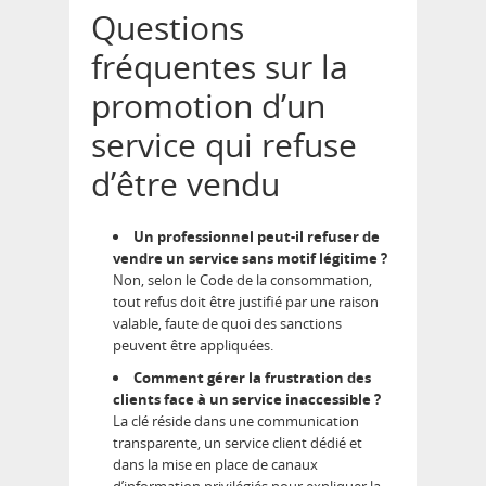
Questions
fréquentes sur la
promotion d’un
service qui refuse
d’être vendu
Un professionnel peut-il refuser de
vendre un service sans motif légitime ?
Non, selon le Code de la consommation,
tout refus doit être justifié par une raison
valable, faute de quoi des sanctions
peuvent être appliquées.
Comment gérer la frustration des
clients face à un service inaccessible ?
La clé réside dans une communication
transparente, un service client dédié et
dans la mise en place de canaux