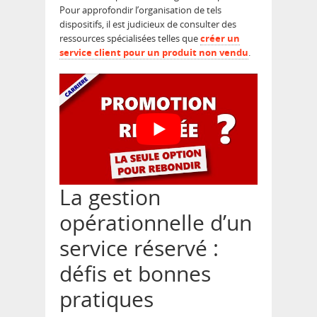
Pour approfondir l’organisation de tels
dispositifs, il est judicieux de consulter des
ressources spécialisées telles que
créer un
service client pour un produit non vendu
.
La gestion
opérationnelle d’un
service réservé :
défis et bonnes
pratiques