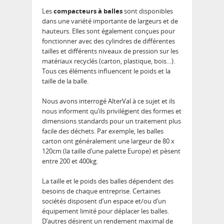
Les
compacteurs à balles
sont disponibles
dans une variété importante de largeurs et de
hauteurs. Elles sont également conçues pour
fonctionner avec des cylindres de différentes
tailles et différents niveaux de pression sur les
matériaux recyclés (carton, plastique, bois…).
Tous ces éléments influencent le poids et la
taille de la balle.
Nous avons interrogé AlterVal à ce sujet et ils
nous informent qu’ils privilégient des formes et
dimensions standards pour un traitement plus
facile des déchets. Par exemple, les balles
carton ont généralement une largeur de 80 x
120cm (la taille d’une palette Europe) et pèsent
entre 200 et 400kg.
La taille et le poids des balles dépendent des
besoins de chaque entreprise. Certaines
sociétés disposent d’un espace et/ou d’un
équipement limité pour déplacer les balles.
D’autres désirent un rendement maximal de