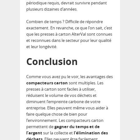
périodique requis, devrait survivre pendant
plusieurs dizaines d’années.
Combien de temps ? Difficile de répondre
exactement. En revanche, ce que l’on sait, c’est
que les presses à carton AlterVal sont connues
et reconnues dans le secteur pour leur qualité
et leur longévité.
Conclusion
Comme vous avez pu le voir, les avantages des
compacteurs carton
sont multiples. Les
presses à carton sont faciles à utiliser,
réduisent le volume de vos déchets et
diminuent l’empreinte carbone de votre
entreprise. Elles peuvent même vous aider à
faire quelque chose de bien pour
l’environnement. Les compacteurs carton
permettent de
gagner du temps et de
l’argent
sur la collecte et
l’élimination des
déchets
. Elles peuvent être facilement