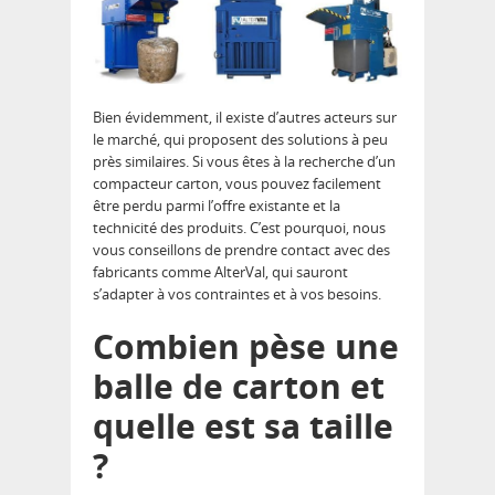
Bien évidemment, il existe d’autres acteurs sur
le marché, qui proposent des solutions à peu
près similaires. Si vous êtes à la recherche d’un
compacteur carton, vous pouvez facilement
être perdu parmi l’offre existante et la
technicité des produits. C’est pourquoi, nous
vous conseillons de prendre contact avec des
fabricants comme AlterVal, qui sauront
s’adapter à vos contraintes et à vos besoins.
Combien pèse une
balle de carton et
quelle est sa taille
?