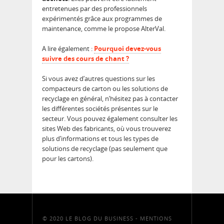
entretenues par des professionnels
expérimentés grâce aux programmes de
maintenance, comme le propose AlterVal.
A lire également :
Pourquoi devez-vous
suivre des cours de chant ?
Si vous avez d’autres questions sur les
compacteurs de carton ou les solutions de
recyclage en général, n’hésitez pas à contacter
les différentes sociétés présentes sur le
secteur. Vous pouvez également consulter les
sites Web des fabricants, où vous trouverez
plus d’informations et tous les types de
solutions de recyclage (pas seulement que
pour les cartons).
© 2020 LE BLOG DU BUSINESS -
MENTIONS