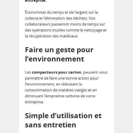
entreprise.
Économisez du temps et de l’argent sur la
collecte et l’élimination des déchets. Vos
collaborateurs passeront moins de temps sur
des opérations inutiles comme le nettoyage et
la récupération des matériaux.
Faire un geste pour
l’environnement
Les
compacteurs pour carton
, peuvent vous
permettre de faire une bonne action pour
l’environnement, en réduisant la
consommation de matières vierges et en
diminuant l’empreinte carbone de votre
entreprise.
Simple d’utilisation et
sans entretien