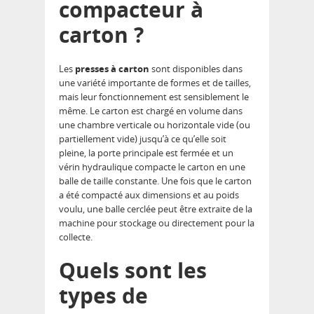
compacteur à
carton ?
Les
presses à carton
sont disponibles dans
une variété importante de formes et de tailles,
mais leur fonctionnement est sensiblement le
même. Le carton est chargé en volume dans
une chambre verticale ou horizontale vide (ou
partiellement vide) jusqu’à ce qu’elle soit
pleine, la porte principale est fermée et un
vérin hydraulique compacte le carton en une
balle de taille constante. Une fois que le carton
a été compacté aux dimensions et au poids
voulu, une balle cerclée peut être extraite de la
machine pour stockage ou directement pour la
collecte.
Quels sont les
types de