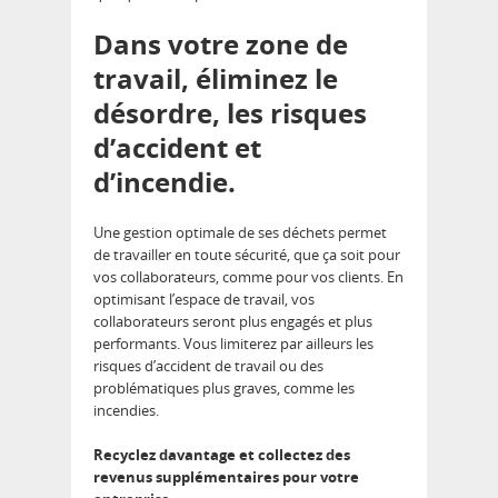
Dans votre zone de
travail, éliminez le
désordre, les risques
d’accident et
d’incendie.
Une gestion optimale de ses déchets permet
de travailler en toute sécurité, que ça soit pour
vos collaborateurs, comme pour vos clients. En
optimisant l’espace de travail, vos
collaborateurs seront plus engagés et plus
performants. Vous limiterez par ailleurs les
risques d’accident de travail ou des
problématiques plus graves, comme les
incendies.
Recyclez davantage et collectez des
revenus supplémentaires pour votre