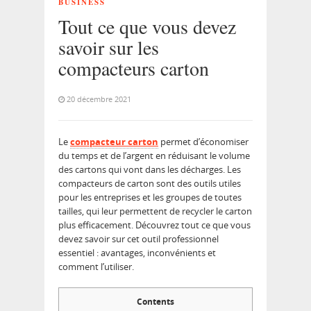
BUSINESS
Tout ce que vous devez
savoir sur les
compacteurs carton
20 décembre 2021
Le
compacteur carton
permet d’économiser
du temps et de l’argent en réduisant le volume
des cartons qui vont dans les décharges. Les
compacteurs de carton sont des outils utiles
pour les entreprises et les groupes de toutes
tailles, qui leur permettent de recycler le carton
plus efficacement. Découvrez tout ce que vous
devez savoir sur cet outil professionnel
essentiel : avantages, inconvénients et
comment l’utiliser.
Contents