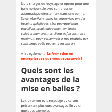
leurs charges de recyclage et optent pour une
balle horizontale avec compression
automatique directement dans une benne.
Selon AlterVal «
toutes les entreprises ont des
besoins spécifiques, c’est pourquoi nous
travaillons systématiquement en étroite
collaboration avec nos clients et faisons notre
maximum pour personnaliser nos produits aux
contraintes qu’ils peuvent rencontre
r
«
A lire également :
La formation en
entreprise : ce que vous devez savoir !
Quels sont les
avantages de la
mise en balles ?
Le traitement et le recyclage du carton
présentent plusieurs avantages. En voici
quelques exemples :