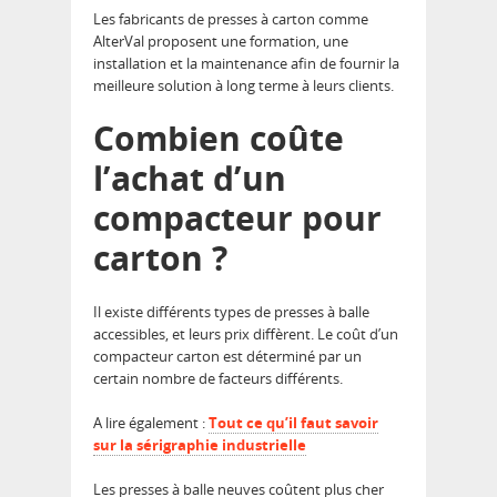
Les fabricants de presses à carton comme
AlterVal proposent une formation, une
installation et la maintenance afin de fournir la
meilleure solution à long terme à leurs clients.
Combien coûte
l’achat d’un
compacteur pour
carton ?
Il existe différents types de presses à balle
accessibles, et leurs prix diffèrent. Le coût d’un
compacteur carton est déterminé par un
certain nombre de facteurs différents.
A lire également :
Tout ce qu’il faut savoir
sur la sérigraphie industrielle
Les presses à balle neuves coûtent plus cher