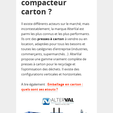
compacteur
carton ?
Il existe différents acteurs sur le marché, mais
incontestablement, la marque AlterVal est
parmi les plus connus et les plus performants.
Ils ont des
presses à carton
à vendre ou en
location, adaptées pour tous les besoins et
toutes les catégories d’entreprise (industries,
commerçants, supermarchés…). AlterVal
propose une gamme vraiment complète de
presses à carton pour le recyclage et
l’optimisation des déchets. Il existe des
configurations verticales et horizontales.
A lire également :
Emballage en carton :
quels sont ses atouts ?