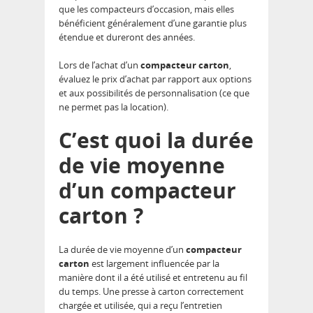
que les compacteurs d’occasion, mais elles
bénéficient généralement d’une garantie plus
étendue et dureront des années.
Lors de l’achat d’un
compacteur carton
,
évaluez le prix d’achat par rapport aux options
et aux possibilités de personnalisation (ce que
ne permet pas la location).
C’est quoi la durée
de vie moyenne
d’un compacteur
carton ?
La durée de vie moyenne d’un
compacteur
carton
est largement influencée par la
manière dont il a été utilisé et entretenu au fil
du temps. Une presse à carton correctement
chargée et utilisée, qui a reçu l’entretien